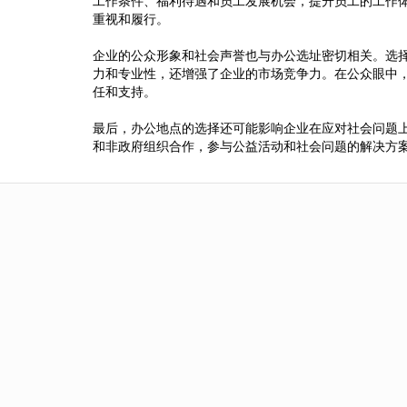
工作条件、福利待遇和员工发展机会，提升员工的工作
重视和履行。
企业的公众形象和社会声誉也与办公选址密切相关。选
力和专业性，还增强了企业的市场竞争力。在公众眼中
任和支持。
最后，办公地点的选择还可能影响企业在应对社会问题
和非政府组织合作，参与公益活动和社会问题的解决方