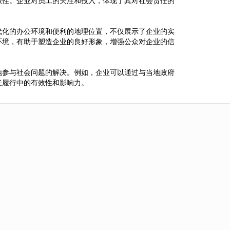
极性。企业对员工的关注和投入，体现了其对社会责任的
代化的办公环境和便利的地理位置，不仅展示了企业的实
环境，有助于塑造企业的良好形象，增强公众对企业的信
地参与社会问题的解决。例如，企业可以通过与当地政府
任履行中的有效性和影响力。