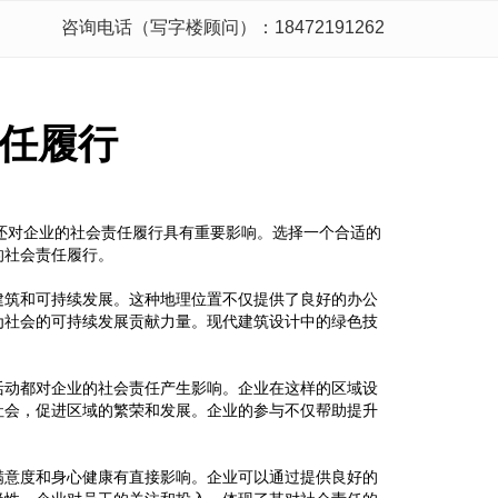
咨询电话（写字楼顾问）：18472191262
任履行
还对企业的社会责任履行具有重要影响。选择一个合适的
的社会责任履行。
建筑和可持续发展。这种地理位置不仅提供了良好的办公
为社会的可持续发展贡献力量。现代建筑设计中的绿色技
活动都对企业的社会责任产生影响。企业在这样的区域设
社会，促进区域的繁荣和发展。企业的参与不仅帮助提升
满意度和身心健康有直接影响。企业可以通过提供良好的