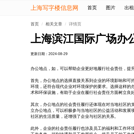
上海写字楼信息网
首页
图片
出租
首页
相关文章
详情页
上海滨江国际广场办
更新日期：2024-08-29
办公地点，如，可以帮助企业更好地履行社会责任，提
首先，办公地点的选择直接关系到企业的环境影响和可
环境，还符合现代企业对环境保护的要求。选择这样的
术和环保设施，有助于企业在履行社会责任方面树立良
其次，办公地点的社会责任履行还体现在对当地社区的
立办公地点，可以积极参与当地社区的公益活动和发展
社区的生活质量，还增强了企业与社区的关系。
此外，企业的社会责任履行也涉及员工的福利和工作环