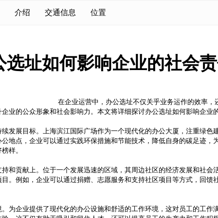
介绍
交通信息
位置
公选址如何影响企业的社会责
在企业运营中，办公选址不仅关乎业务运作的效率，
升企业的公众形象和社会影响力。本文将详细探讨办公选址如何影响企业
持续发展目标。上海滨江国际广场作为一个现代化的办公大厦，注重绿色
办公地点，企业可以通过实践环保措施和节能技术，降低自身的碳足迹，
好榜样。
支持和贡献上。位于一个发展迅速的区域，其周边社区的经济发展和社会
项目。例如，企业可以通过捐赠、志愿服务和支持社区项目等方式，回馈
境。为企业提供了现代化的办公设施和舒适的工作环境，这对员工的工作