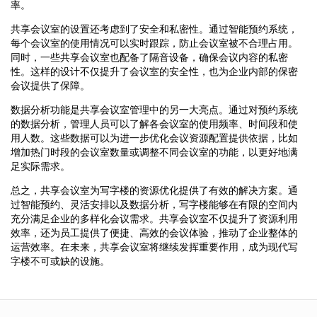
率。
共享会议室的设置还考虑到了安全和私密性。通过智能预约系统，
每个会议室的使用情况可以实时跟踪，防止会议室被不合理占用。
同时，一些共享会议室也配备了隔音设备，确保会议内容的私密
性。这样的设计不仅提升了会议室的安全性，也为企业内部的保密
会议提供了保障。
数据分析功能是共享会议室管理中的另一大亮点。通过对预约系统
的数据分析，管理人员可以了解各会议室的使用频率、时间段和使
用人数。这些数据可以为进一步优化会议资源配置提供依据，比如
增加热门时段的会议室数量或调整不同会议室的功能，以更好地满
足实际需求。
总之，共享会议室为写字楼的资源优化提供了有效的解决方案。通
过智能预约、灵活安排以及数据分析，写字楼能够在有限的空间内
充分满足企业的多样化会议需求。共享会议室不仅提升了资源利用
效率，还为员工提供了便捷、高效的会议体验，推动了企业整体的
运营效率。在未来，共享会议室将继续发挥重要作用，成为现代写
字楼不可或缺的设施。