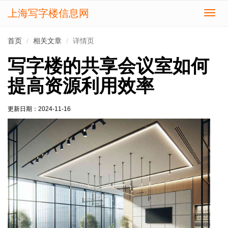
上海写字楼信息网
切
换
导
首页
相关文章
详情页
航
写字楼的共享会议室如何
提高资源利用效率
更新日期：
2024-11-16