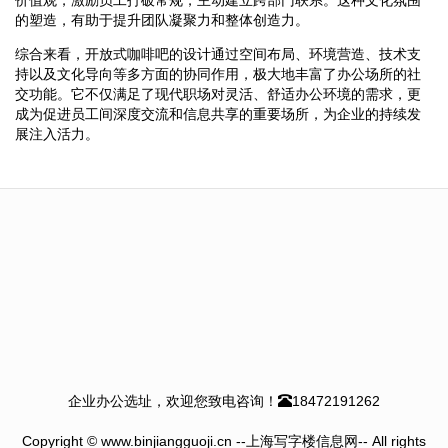
的塑造，有助于提升团队凝聚力和整体创造力。
综合来看，开放式咖啡吧的设计通过空间布局、环境营造、技术支
持以及文化导向等多方面的协同作用，极大地丰富了办公场所的社
交功能。它不仅满足了现代职场对灵活、舒适办公环境的需求，更
成为促进员工间深度交流和信息共享的重要场所，为企业的持续发
展注入活力。
企业办公选址，欢迎您致电咨询！
18472191262
Copyright © www.binjiangguoji.cn --上海写字楼信息网-- All rights