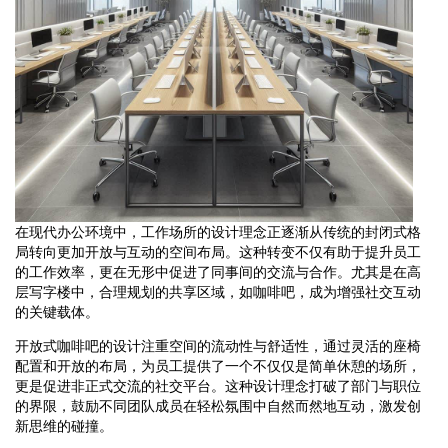
在现代办公环境中，工作场所的设计理念正逐渐从传统的封闭式格
局转向更加开放与互动的空间布局。这种转变不仅有助于提升员工
的工作效率，更在无形中促进了同事间的交流与合作。尤其是在高
层写字楼中，合理规划的共享区域，如咖啡吧，成为增强社交互动
的关键载体。
开放式咖啡吧的设计注重空间的流动性与舒适性，通过灵活的座椅
配置和开放的布局，为员工提供了一个不仅仅是简单休憩的场所，
更是促进非正式交流的社交平台。这种设计理念打破了部门与职位
的界限，鼓励不同团队成员在轻松氛围中自然而然地互动，激发创
新思维的碰撞。