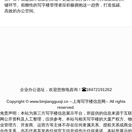
键环节。前瞻性的写字楼管理者应积极拥抱这一趋势，打造低碳、
高效的办公空间。
企业办公选址，欢迎您致电咨询！
18472191262
Copyright © www.binjiangguoji.cn --上海写字楼信息网-- All rights
reserved.
免责声明：本站为第三方写字楼信息展示平台，所提供的信息来源于互联
网公开资料及人工整理，仅供参考。本站与相关写字楼的大厦产权方、物
业管理方、开发商、运营方等主体不存在任何隶属关系、授权关系或商业
合作关系，亦不代表其发布任何官方信息或作出任何承诺。本站所展示的