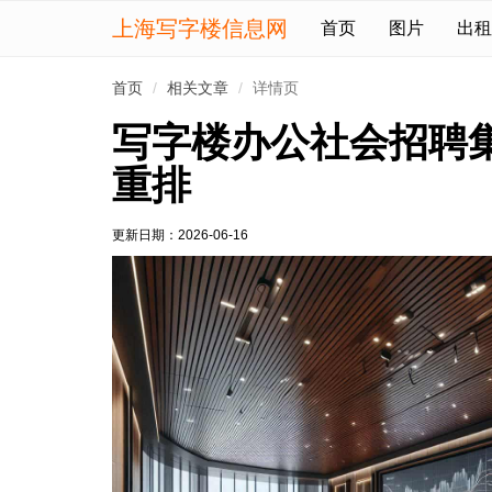
上海写字楼信息网
首页
图片
出租
首页
相关文章
详情页
写字楼办公社会招聘
重排
更新日期：
2026-06-16