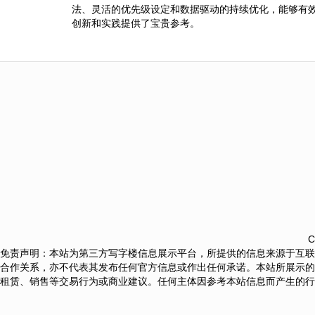
法、灵活的优先级设定和数据驱动的持续优化，能够有
创新和实践提供了宝贵参考。
C
免责声明：本站为第三方写字楼信息展示平台，所提供的信息来源于互联
合作关系，亦不代表其发布任何官方信息或作出任何承诺。本站所展示的
租赁、销售等交易行为或商业建议。任何主体因参考本站信息而产生的行