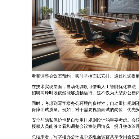
看和调整会议室预约，实时掌控面试安排。通过推送提
在技术实现层面，自动化调度可借助人工智能优化算法
招聘高峰时段依然能够流畅运行。这不仅为大型办公楼
同时，考虑到写字楼办公环境的多样性，自动重排规则
保障面试质量。例如，对于需要视频面试的岗位，优先
安全与隐私保护也是自动重排规则设计的重要考虑。会
授权人员能够查看和调整会议室使用情况，提升整体管
总结来看，写字楼办公环境中多组面试官共享专用会议