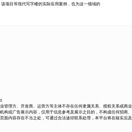
。该项目等现代写字楼的实际应用案例，也为这一领域的
d.
业管理方、开发商、运营方等主体不存在任何隶属关系、授权关系或商业
机构或广告展示内容，仅用于信息参考及展示之目的，不构成任何招商、
页面内容存在不当之处，可通过合法途径联系处理，本平台将在核实后及