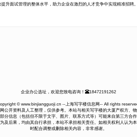
效提升面试管理的整体水平，助力企业在激烈的人才竞争中实现精准招聘
企业办公选址，欢迎您致电咨询！
18472191262
opyright © www.binjiangguoji.cn --上海写字楼信息网-- All rights reserve
网公开资料及人工整理，仅供参考。本站与相关写字楼的大厦产权方、物
部分信息（包括但不限于文字、图片、联系方式等）可能来自第三方合作
为及后果，均由其自行承担，本站不承担相关责任。如相关权利人认为本
时配合调整或删除相关内容，非常感谢。